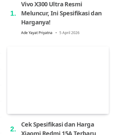
Vivo X300 Ultra Resmi
Meluncur, Ini Spesifikasi dan
Harganya!
Ade Yayat Priyatna
5 April 2026
Cek Spesifikasi dan Harga
Xiaomi Redmi 15A Terbaru