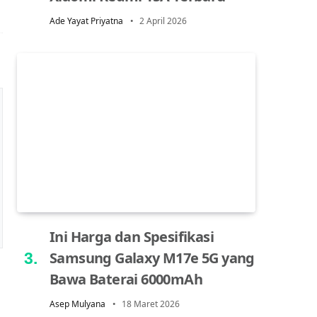
Ade Yayat Priyatna
2 April 2026
Ini Harga dan Spesifikasi
Samsung Galaxy M17e 5G yang
Bawa Baterai 6000mAh
Asep Mulyana
18 Maret 2026