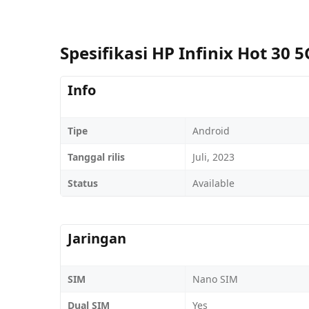
Spesifikasi HP Infinix Hot 30 5
Info
Tipe
Android
Tanggal rilis
Juli, 2023
Status
Available
Jaringan
SIM
Nano SIM
Dual SIM
Yes