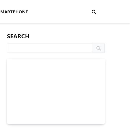
SMARTPHONE
SEARCH