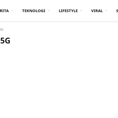
RITA
TEKNOLOGI
LIFESTYLE
VIRAL
 5G
 5G