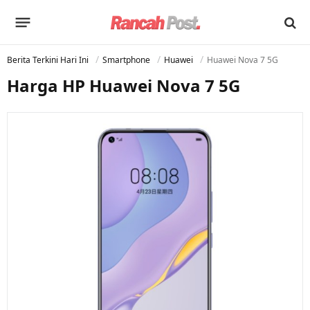
Berita Terkini Hari Ini
Smartphone
Huawei
Huawei Nova 7 5G
Harga HP Huawei Nova 7 5G