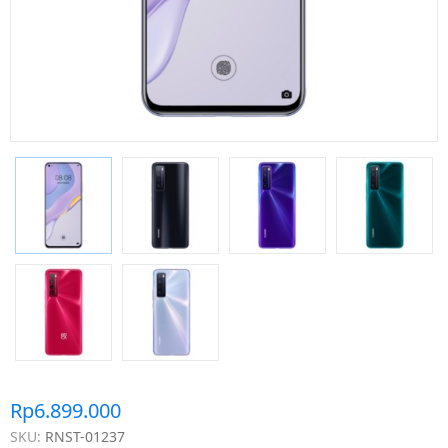
Rp6.899.000
SKU:
RNST-01237