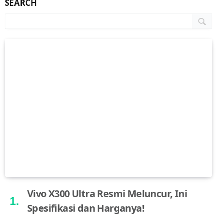
SEARCH
Vivo X300 Ultra Resmi Meluncur, Ini
Spesifikasi dan Harganya!