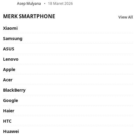
Asep Mulyana
18 Maret 2026
MERK SMARTPHONE
View All
Xiaomi
Samsung
ASUS
Lenovo
Apple
Acer
BlackBerry
Google
Haier
HTC
Huawei