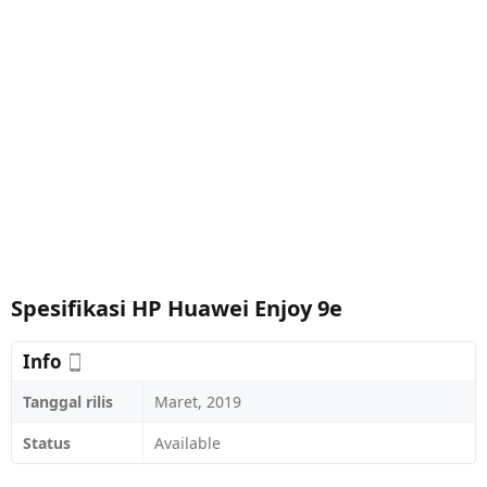
Spesifikasi HP Huawei Enjoy 9e
Info
Tanggal rilis
Maret, 2019
Status
Available