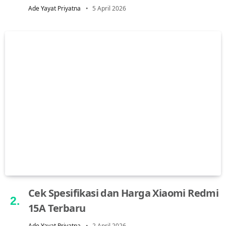
Ade Yayat Priyatna
5 April 2026
Cek Spesifikasi dan Harga Xiaomi Redmi
15A Terbaru
Ade Yayat Priyatna
2 April 2026