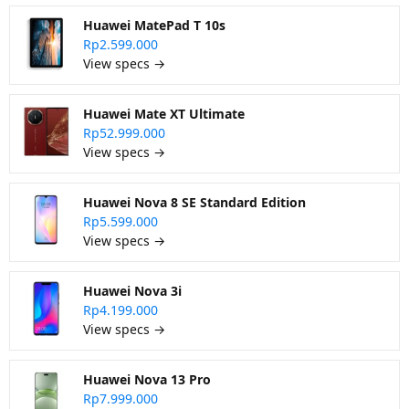
Huawei MatePad T 10s
Rp2.599.000
View specs →
Huawei Mate XT Ultimate
Rp52.999.000
View specs →
Huawei Nova 8 SE Standard Edition
Rp5.599.000
View specs →
Huawei Nova 3i
Rp4.199.000
View specs →
Huawei Nova 13 Pro
Rp7.999.000