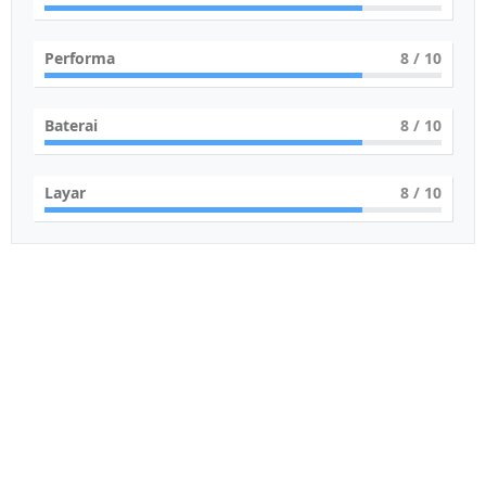
Performa
8
/ 10
Baterai
8
/ 10
Layar
8
/ 10