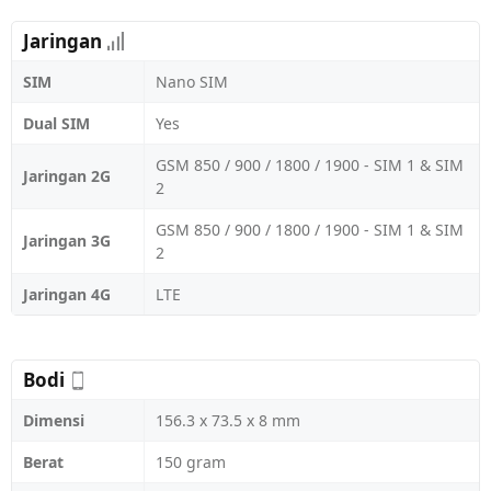
Jaringan
SIM
Nano SIM
Dual SIM
Yes
GSM 850 / 900 / 1800 / 1900 - SIM 1 & SIM
Jaringan 2G
2
GSM 850 / 900 / 1800 / 1900 - SIM 1 & SIM
Jaringan 3G
2
Jaringan 4G
LTE
Bodi
Dimensi
156.3 x 73.5 x 8 mm
Berat
150 gram