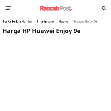
Berita Terkini Hari Ini
Smartphone
Huawei
Huawei Enjoy 9e
Harga HP Huawei Enjoy 9e