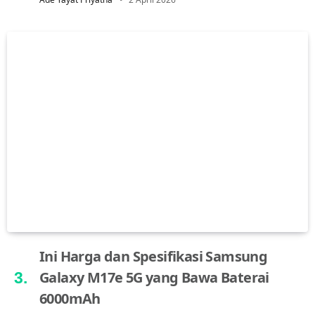
Ini Harga dan Spesifikasi Samsung
Galaxy M17e 5G yang Bawa Baterai
6000mAh