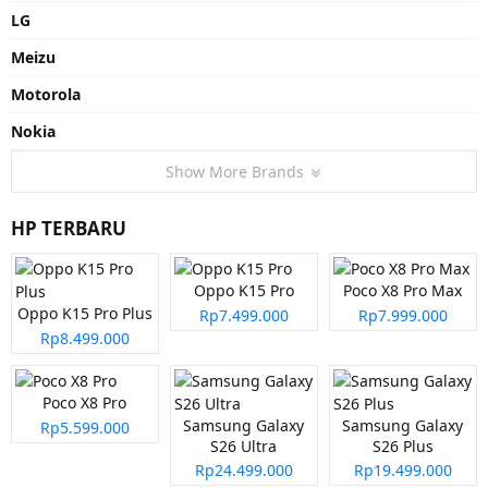
LG
Meizu
Motorola
Nokia
Show More Brands
HP TERBARU
Oppo K15 Pro
Poco X8 Pro Max
Oppo K15 Pro Plus
Rp7.499.000
Rp7.999.000
Rp8.499.000
Poco X8 Pro
Samsung Galaxy
Samsung Galaxy
Rp5.599.000
S26 Ultra
S26 Plus
Rp24.499.000
Rp19.499.000