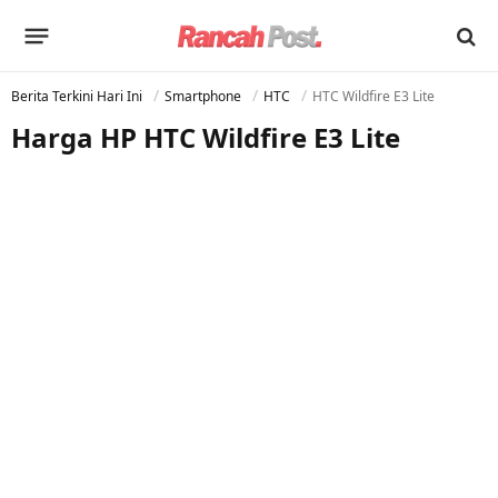
Berita Terkini Hari Ini
Smartphone
HTC
HTC Wildfire E3 Lite
Harga HP HTC Wildfire E3 Lite