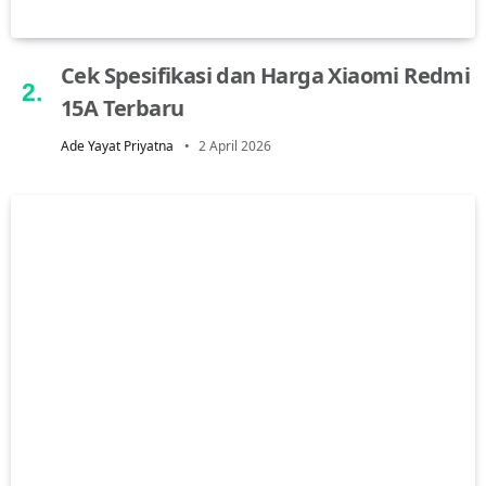
Cek Spesifikasi dan Harga Xiaomi Redmi
15A Terbaru
Ade Yayat Priyatna
2 April 2026