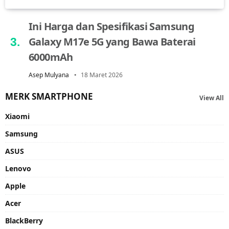
Ini Harga dan Spesifikasi Samsung
Galaxy M17e 5G yang Bawa Baterai
6000mAh
Asep Mulyana
18 Maret 2026
MERK SMARTPHONE
View All
Xiaomi
Samsung
ASUS
Lenovo
Apple
Acer
BlackBerry