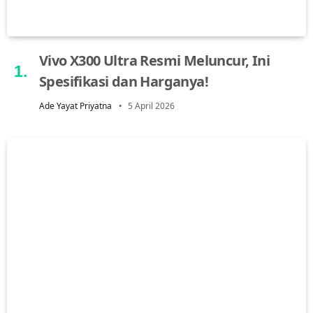
Vivo X300 Ultra Resmi Meluncur, Ini
Spesifikasi dan Harganya!
Ade Yayat Priyatna
5 April 2026