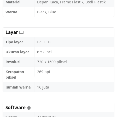
Material
Depan Kaca, Frame Plastik, Bodi Plastik
Warna
Black, Blue
Layar
Tipe layar
IPS LCD
Ukuran layar
6.52 inci
Resolusi
720 x 1600 piksel
Kerapatan
269 ppi
piksel
Jumlah warna
16 juta
Software