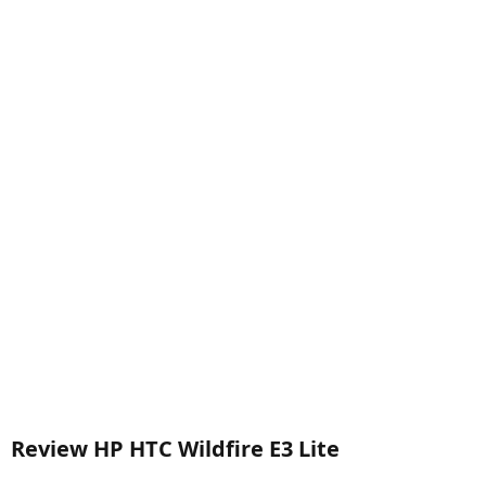
Review HP HTC Wildfire E3 Lite