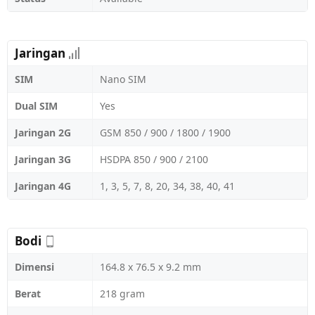
Jaringan
SIM
Nano SIM
Dual SIM
Yes
Jaringan 2G
GSM 850 / 900 / 1800 / 1900
Jaringan 3G
HSDPA 850 / 900 / 2100
Jaringan 4G
1, 3, 5, 7, 8, 20, 34, 38, 40, 41
Bodi
Dimensi
164.8 x 76.5 x 9.2 mm
Berat
218 gram