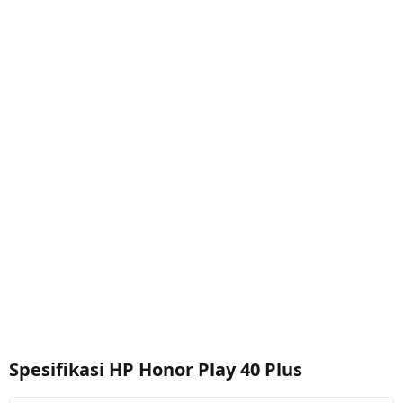
Spesifikasi HP Honor Play 40 Plus