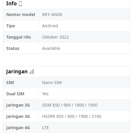
Info
Nomor model
RKY-AN00
Tipe
Android
Tanggal rilis
Oktober 2022
Status
Available
Jaringan
SIM
Nano SIM
Dual SIM
Yes
Jaringan 2G
GSM 850 / 900 / 1800 / 1900
Jaringan 3G
HSDPA 850 / 900 / 1900 / 2100
Jaringan 4G
LTE