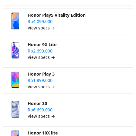
Honor Play5 Vitality Edition
Rp4.099.000
View specs →
Honor 9X Lite
Rp2.699.000
View specs →
Honor Play 3
Rp1.899.000
View specs →
Honor 30
Rp6.699.000
View specs →
Honor 10X lite