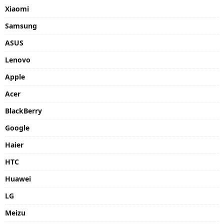
Xiaomi
Samsung
ASUS
Lenovo
Apple
Acer
BlackBerry
Google
Haier
HTC
Huawei
LG
Meizu