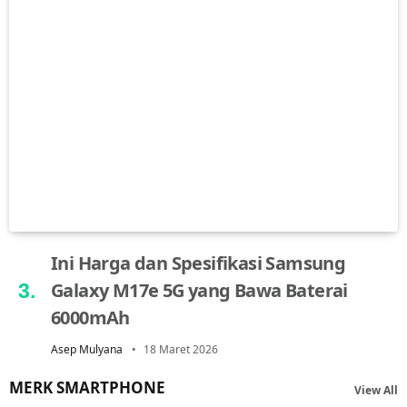
Ini Harga dan Spesifikasi Samsung
Galaxy M17e 5G yang Bawa Baterai
6000mAh
Asep Mulyana
18 Maret 2026
MERK SMARTPHONE
View All