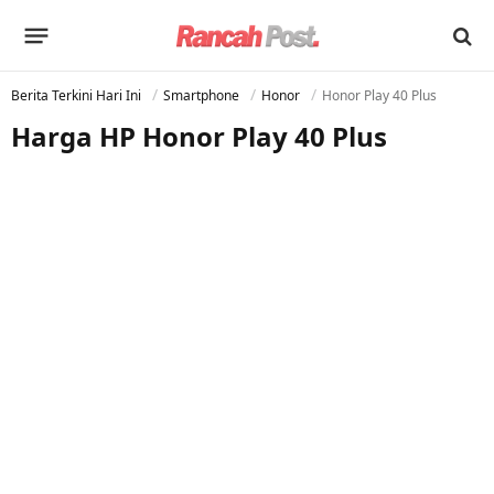
Berita Terkini Hari Ini
Smartphone
Honor
Honor Play 40 Plus
Harga HP Honor Play 40 Plus