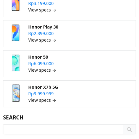
Rp3.199.000
View specs →
Honor Play 30
Rp2.399.000
View specs →
Honor 50
Rp6.099.000
View specs →
Honor X7b 5G
Rp9.999.999
View specs →
SEARCH