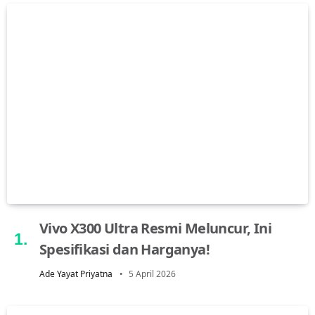
Vivo X300 Ultra Resmi Meluncur, Ini
Spesifikasi dan Harganya!
Ade Yayat Priyatna
5 April 2026