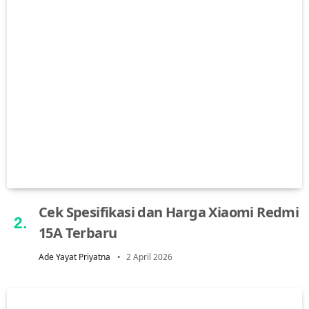
Cek Spesifikasi dan Harga Xiaomi Redmi
15A Terbaru
Ade Yayat Priyatna
2 April 2026