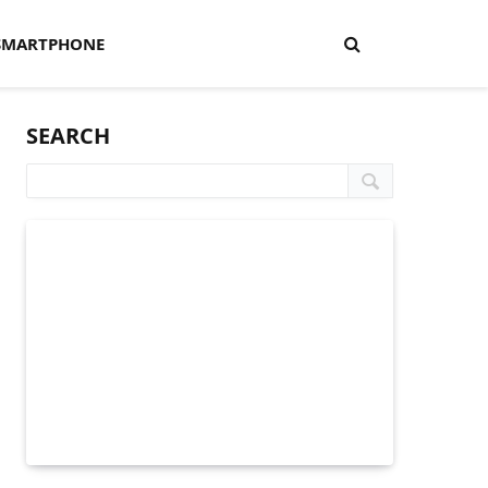
SMARTPHONE
SEARCH