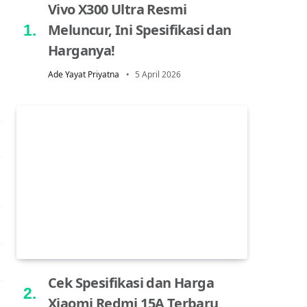
Vivo X300 Ultra Resmi
Meluncur, Ini Spesifikasi dan
Harganya!
Ade Yayat Priyatna
5 April 2026
Cek Spesifikasi dan Harga
Xiaomi Redmi 15A Terbaru