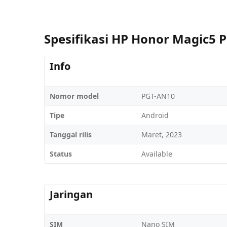
Spesifikasi HP Honor Magic5 
Info
Nomor model
PGT-AN10
Tipe
Android
Tanggal rilis
Maret, 2023
Status
Available
Jaringan
SIM
Nano SIM