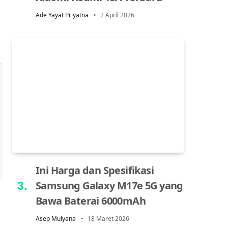
Ade Yayat Priyatna
2 April 2026
Ini Harga dan Spesifikasi
Samsung Galaxy M17e 5G yang
Bawa Baterai 6000mAh
Asep Mulyana
18 Maret 2026