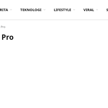
RITA
TEKNOLOGI
LIFESTYLE
VIRAL
 Pro
 Pro