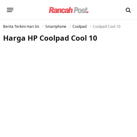
Berita Terkini Hari Ini
Smartphone
Coolpad
Coolpad Cool 10
Harga HP Coolpad Cool 10