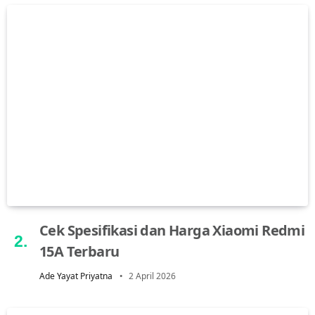
Cek Spesifikasi dan Harga Xiaomi Redmi
15A Terbaru
Ade Yayat Priyatna
2 April 2026