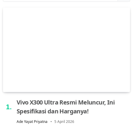
Vivo X300 Ultra Resmi Meluncur, Ini
Spesifikasi dan Harganya!
Ade Yayat Priyatna
5 April 2026