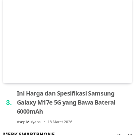
Ini Harga dan Spesifikasi Samsung
Galaxy M17e 5G yang Bawa Baterai
6000mAh
Asep Mulyana
18 Maret 2026
MERK SMARTPHONE