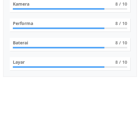
Kamera
8
/ 10
Performa
8
/ 10
Baterai
8
/ 10
Layar
8
/ 10