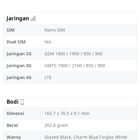
Jaringan
SIM
Nano SIM
Dual SIM
Yes
Jaringan 2G
GSM 1800 / 1900 / 850 / 900
Jaringan 3G
UMTS 1900 / 2100 / 850 / 900
Jaringan 4G
LTE
Bodi
Dimensi
165.7 x 76.5 x 9.1 mm
Berat
202.8 gram
Warna
Glazed Black, Charm Blue,Tingbe White