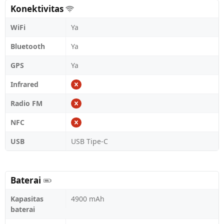
Konektivitas
WiFi
Ya
Bluetooth
Ya
GPS
Ya
Infrared
Radio FM
NFC
USB
USB Tipe-C
Baterai
Kapasitas
4900 mAh
baterai