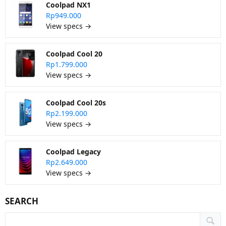
Coolpad NX1
Rp949.000
View specs →
Coolpad Cool 20
Rp1.799.000
View specs →
Coolpad Cool 20s
Rp2.199.000
View specs →
Coolpad Legacy
Rp2.649.000
View specs →
SEARCH