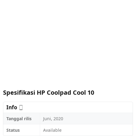
Spesifikasi HP Coolpad Cool 10
Info
Tanggal rilis
Juni, 2020
Status
Available