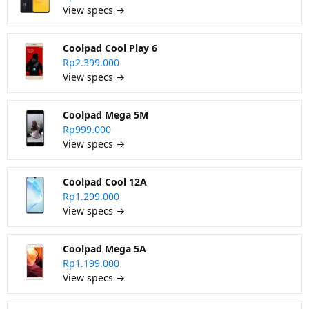
View specs →
Coolpad Cool Play 6
Rp2.399.000
View specs →
Coolpad Mega 5M
Rp999.000
View specs →
Coolpad Cool 12A
Rp1.299.000
View specs →
Coolpad Mega 5A
Rp1.199.000
View specs →