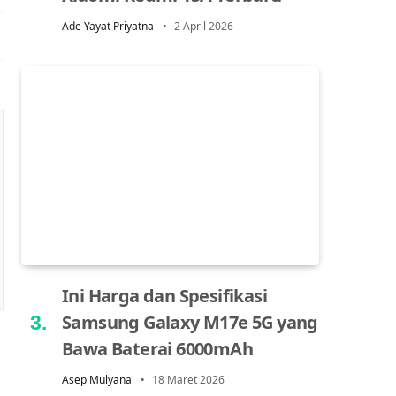
Ade Yayat Priyatna
2 April 2026
Ini Harga dan Spesifikasi
Samsung Galaxy M17e 5G yang
Bawa Baterai 6000mAh
Asep Mulyana
18 Maret 2026