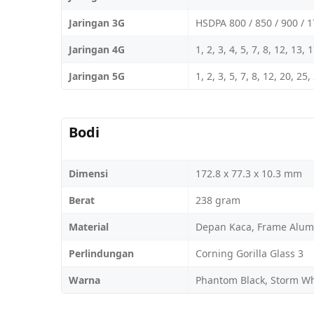
Jaringan 3G
HSDPA 800 / 850 / 900 / 1
Jaringan 4G
1, 2, 3, 4, 5, 7, 8, 12, 13,
Jaringan 5G
1, 2, 3, 5, 7, 8, 12, 20, 2
Bodi
Dimensi
172.8 x 77.3 x 10.3 mm
Berat
238 gram
Material
Depan Kaca, Frame Alum
Perlindungan
Corning Gorilla Glass 3
Warna
Phantom Black, Storm Wh