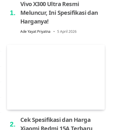
Vivo X300 Ultra Resmi
Meluncur, Ini Spesifikasi dan
Harganya!
Ade Yayat Priyatna
5 April 2026
Cek Spesifikasi dan Harga
Xiaomi Redmi 15A Terbaru