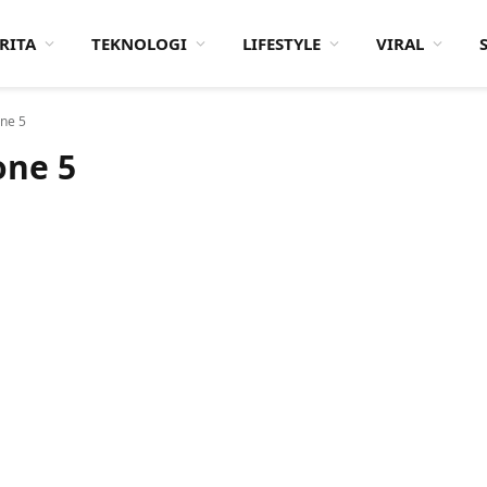
RITA
TEKNOLOGI
LIFESTYLE
VIRAL
ne 5
one 5