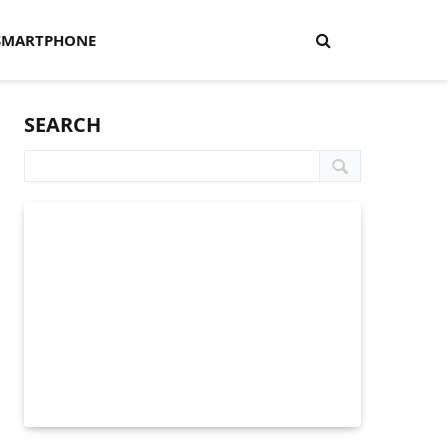
SMARTPHONE
SEARCH