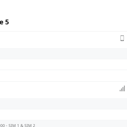
e 5
900 - SIM 1 & SIM 2