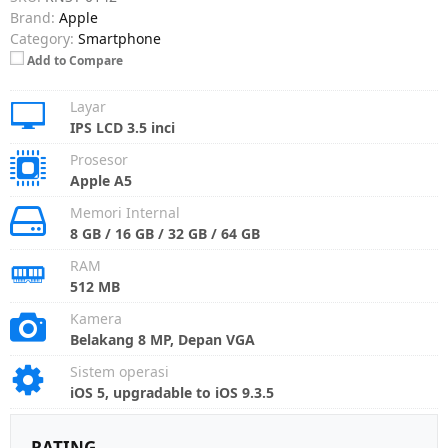
Brand:
Apple
Category:
Smartphone
Add to Compare
Layar
IPS LCD 3.5 inci
Prosesor
Apple A5
Memori Internal
8 GB / 16 GB / 32 GB / 64 GB
RAM
512 MB
Kamera
Belakang 8 MP, Depan VGA
Sistem operasi
iOS 5, upgradable to iOS 9.3.5
RATING