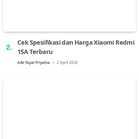
Cek Spesifikasi dan Harga Xiaomi Redmi
15A Terbaru
Ade Yayat Priyatna
2 April 2026