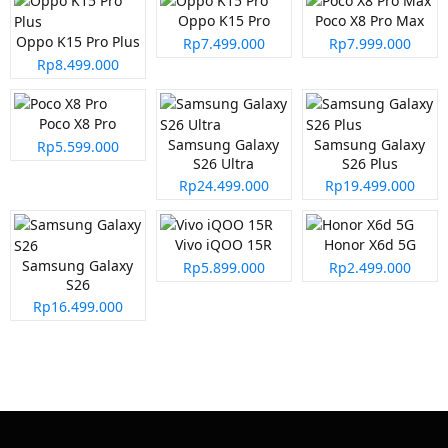
Oppo K15 Pro
Poco X8 Pro Max
Oppo K15 Pro Plus
Rp7.499.000
Rp7.999.000
Rp8.499.000
Poco X8 Pro
Samsung Galaxy
Samsung Galaxy
Rp5.599.000
S26 Ultra
S26 Plus
Rp24.499.000
Rp19.499.000
Vivo iQOO 15R
Honor X6d 5G
Samsung Galaxy
Rp5.899.000
Rp2.499.000
S26
Rp16.499.000