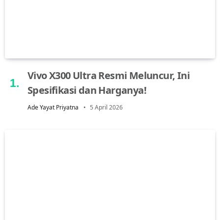
Vivo X300 Ultra Resmi Meluncur, Ini
Spesifikasi dan Harganya!
Ade Yayat Priyatna
5 April 2026