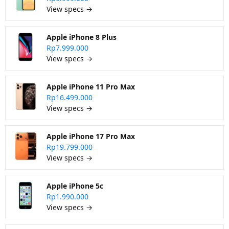
View specs →
Apple iPhone 8 Plus
Rp7.999.000
View specs →
Apple iPhone 11 Pro Max
Rp16.499.000
View specs →
Apple iPhone 17 Pro Max
Rp19.799.000
View specs →
Apple iPhone 5c
Rp1.990.000
View specs →