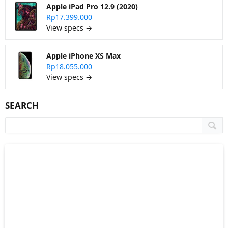
Apple iPad Pro 12.9 (2020)
Rp17.399.000
View specs →
Apple iPhone XS Max
Rp18.055.000
View specs →
SEARCH