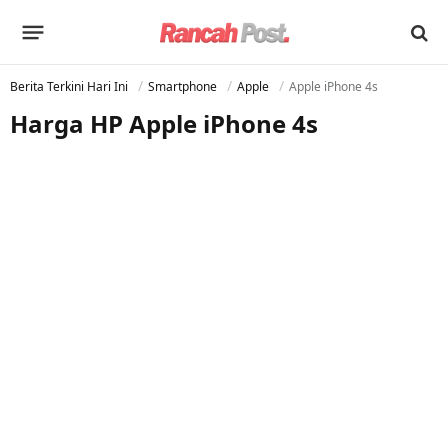
Berita Terkini Hari Ini
Smartphone
Apple
Apple iPhone 4s
Harga HP Apple iPhone 4s