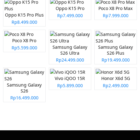
Oppo K15 Pro
Poco X8 Pro Max
Oppo K15 Pro Plus
Rp7.499.000
Rp7.999.000
Rp8.499.000
Poco X8 Pro
Samsung Galaxy
Samsung Galaxy
Rp5.599.000
S26 Ultra
S26 Plus
Rp24.499.000
Rp19.499.000
Vivo iQOO 15R
Honor X6d 5G
Samsung Galaxy
Rp5.899.000
Rp2.499.000
S26
Rp16.499.000