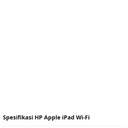
Spesifikasi HP Apple iPad Wi-Fi