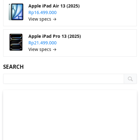
Apple iPad Air 13 (2025)
Rp16.499.000
View specs →
Apple iPad Pro 13 (2025)
Rp21.499.000
View specs →
SEARCH