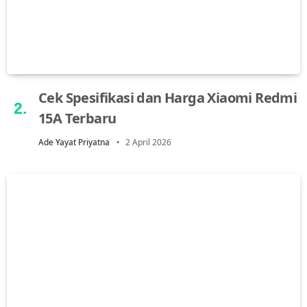
Cek Spesifikasi dan Harga Xiaomi Redmi
15A Terbaru
Ade Yayat Priyatna
2 April 2026