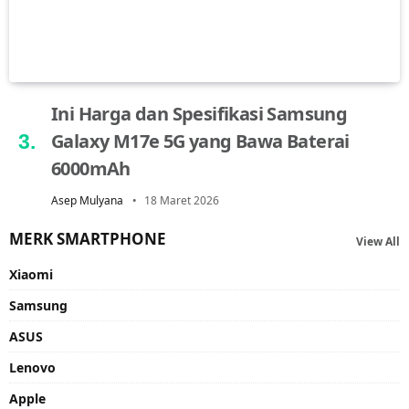
Ini Harga dan Spesifikasi Samsung
Galaxy M17e 5G yang Bawa Baterai
6000mAh
Asep Mulyana
18 Maret 2026
MERK SMARTPHONE
View All
Xiaomi
Samsung
ASUS
Lenovo
Apple