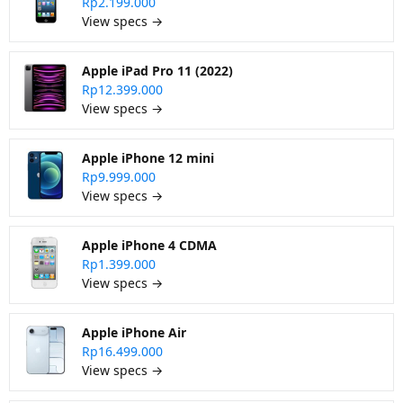
Rp2.199.000
View specs →
Apple iPad Pro 11 (2022)
Rp12.399.000
View specs →
Apple iPhone 12 mini
Rp9.999.000
View specs →
Apple iPhone 4 CDMA
Rp1.399.000
View specs →
Apple iPhone Air
Rp16.499.000
View specs →