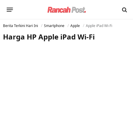
Berita Terkini Hari Ini
Smartphone
Apple
Apple iPad Wi-Fi
Harga HP Apple iPad Wi-Fi