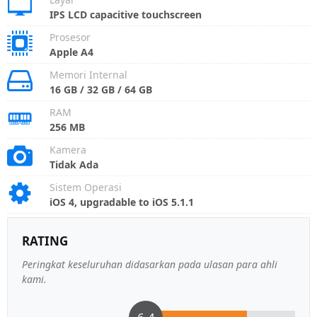
IPS LCD capacitive touchscreen
Prosesor
Apple A4
Memori Internal
16 GB / 32 GB / 64 GB
RAM
256 MB
Kamera
Tidak Ada
Sistem Operasi
iOS 4, upgradable to iOS 5.1.1
RATING
Peringkat keseluruhan didasarkan pada ulasan para ahli
kami.