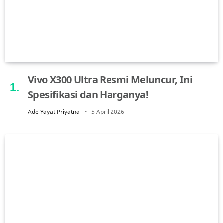
Vivo X300 Ultra Resmi Meluncur, Ini
Spesifikasi dan Harganya!
Ade Yayat Priyatna
5 April 2026