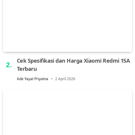
Cek Spesifikasi dan Harga Xiaomi Redmi 15A
Terbaru
Ade Yayat Priyatna
2 April 2026