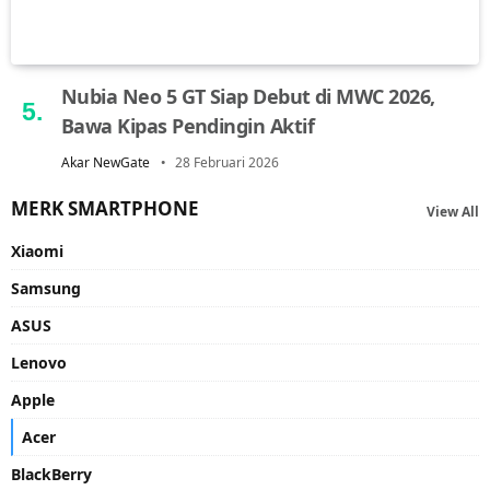
Nubia Neo 5 GT Siap Debut di MWC 2026,
Bawa Kipas Pendingin Aktif
Akar NewGate
28 Februari 2026
MERK SMARTPHONE
View All
Xiaomi
Samsung
ASUS
Lenovo
Apple
Acer
BlackBerry