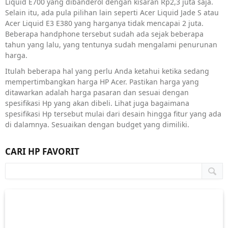
Liquid E700 yang dibanderol dengan kisaran Rp2,3 juta saja.
Selain itu, ada pula pilihan lain seperti Acer Liquid Jade S atau
Acer Liquid E3 E380 yang harganya tidak mencapai 2 juta.
Beberapa handphone tersebut sudah ada sejak beberapa
tahun yang lalu, yang tentunya sudah mengalami penurunan
harga.
Itulah beberapa hal yang perlu Anda ketahui ketika sedang
mempertimbangkan harga HP Acer. Pastikan harga yang
ditawarkan adalah harga pasaran dan sesuai dengan
spesifikasi Hp yang akan dibeli. Lihat juga bagaimana
spesifikasi Hp tersebut mulai dari desain hingga fitur yang ada
di dalamnya. Sesuaikan dengan budget yang dimiliki.
CARI HP FAVORIT