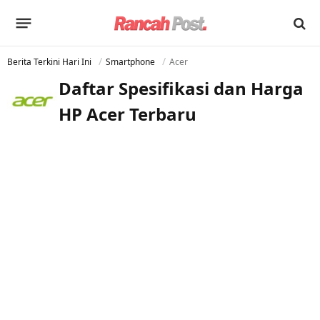
Berita Terkini Hari Ini
Smartphone
Acer
Daftar Spesifikasi dan Harga
HP Acer Terbaru