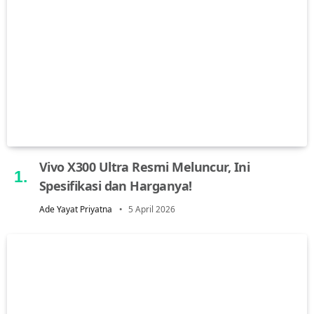
Vivo X300 Ultra Resmi Meluncur, Ini
Spesifikasi dan Harganya!
Ade Yayat Priyatna
5 April 2026