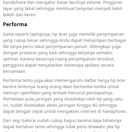
handphone dan mengatur besar kecilnya volume. Pinggiran
layar yang tebal sehingga membuat tampilan menjadi lebih
kokoh dan keren.
Performa
Sama seperti laptopnya, hp Acer juga memiliki penyimpanan
yang cukup besar sehingga Anda dapat menyimpan berbagai
file tanpa perlu takut penyimpanan penuh. Dilengkapi juga
dengan prosesor yang baik sehingga kerjanya semakin
optimal. Karena besarnya ruang penyimpanan tersebut,
pengguna dapat menjalankan beberapa aplikasi secara
bersamaan.
Performa tentu juga akan memengaruhi daftar harga hp Acer
karena tentunya orang-orang akan berlomba-lomba untuk
mencari spesifikasi yang terbaik menurut pendapatnya.
Perhatikan pula jaringan yang disediakan oleh hp yang satu
ini, sudah disediakan akses jaringan hingga 4G sehingga
dapat dengan cepat untuk mengakses internet di handphone.
Dari segi baterai sudah cukup bagus karena daya tahannya
dapat bertahan lama sehingga tidak perlu khawatir jika hp