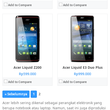
Add to Compare
Add to Compare
Acer Liquid Z200
Acer Liquid E3 Duo Plus
Rp599.000
Rp999.000
Add to Compare
Add to Compare
2
« Sebelumnya
1
Acer lebih sering dikenal sebagai perangkat elektronik yang
berupa notebook atau laptop. Namun, saat ini juga diproduksi