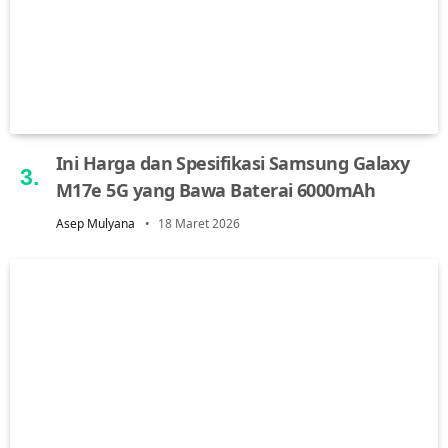
Ini Harga dan Spesifikasi Samsung Galaxy
M17e 5G yang Bawa Baterai 6000mAh
Asep Mulyana
18 Maret 2026