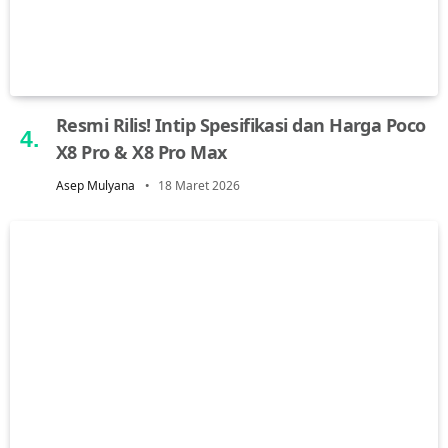
Resmi Rilis! Intip Spesifikasi dan Harga Poco
X8 Pro & X8 Pro Max
Asep Mulyana
18 Maret 2026